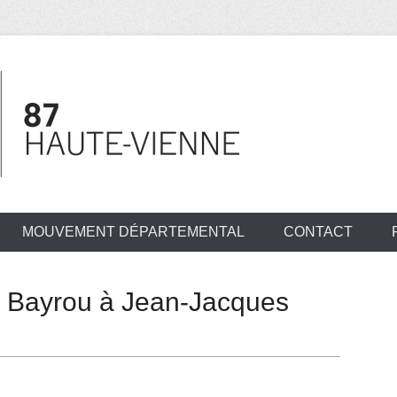
MOUVEMENT DÉPARTEMENTAL
CONTACT
 Bayrou à Jean-Jacques