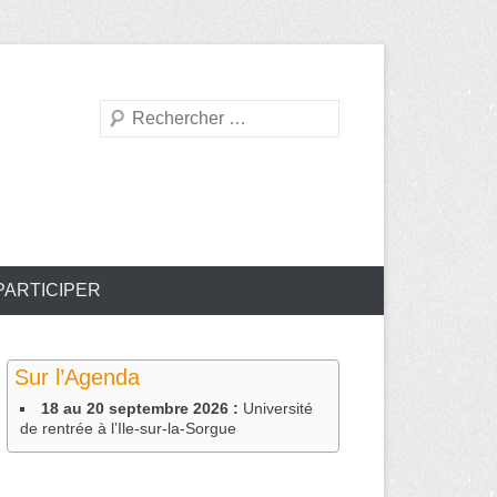
Recherche
PARTICIPER
Sur l’Agenda
18 au 20 septembre 2026 :
Université
de rentrée à l’Ile-sur-la-Sorgue