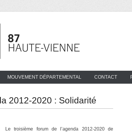
MOUVEMENT DÉPARTEMENTAL
CONTACT
a 2012-2020 : Solidarité
Le troisième forum de l’agenda 2012-2020 de