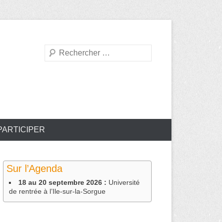
Recherche
PARTICIPER
Sur l’Agenda
18 au 20 septembre 2026 :
Université
de rentrée à l’Ile-sur-la-Sorgue