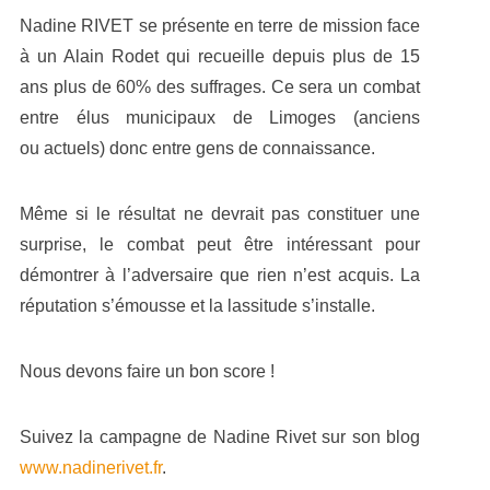
Nadine RIVET se présente en terre de mission face
à un Alain Rodet qui recueille depuis plus de 15
ans plus de 60% des suffrages. Ce sera un combat
entre élus municipaux de Limoges (anciens
ou actuels) donc entre gens de connaissance.
Même si le résultat ne devrait pas constituer une
surprise, le combat peut être intéressant pour
démontrer à l’adversaire que rien n’est acquis. La
réputation s’émousse et la lassitude s’installe.
Nous devons faire un bon score !
Suivez la campagne de Nadine Rivet sur son blog
www.nadinerivet.fr
.