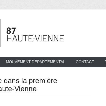
MOUVEMENT DÉPARTEMENTAL
CONTACT
e dans la première
Haute-Vienne