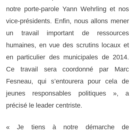
notre porte-parole Yann Wehrling et nos
vice-présidents. Enfin, nous allons mener
un travail important de ressources
humaines, en vue des scrutins locaux et
en particulier des municipales de 2014.
Ce travail sera coordonné par Marc
Fesneau, qui s’entourera pour cela de
jeunes responsables politiques », a
précisé le leader centriste.
« Je tiens à notre démarche de