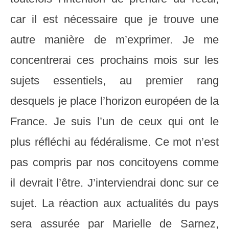
car il est nécessaire que je trouve une
autre manière de m’exprimer. Je me
concentrerai ces prochains mois sur les
sujets essentiels, au premier rang
desquels je place l’horizon européen de la
France. Je suis l’un de ceux qui ont le
plus réfléchi au fédéralisme. Ce mot n’est
pas compris par nos concitoyens comme
il devrait l’être. J’interviendrai donc sur ce
sujet. La réaction aux actualités du pays
sera assurée par Marielle de Sarnez,