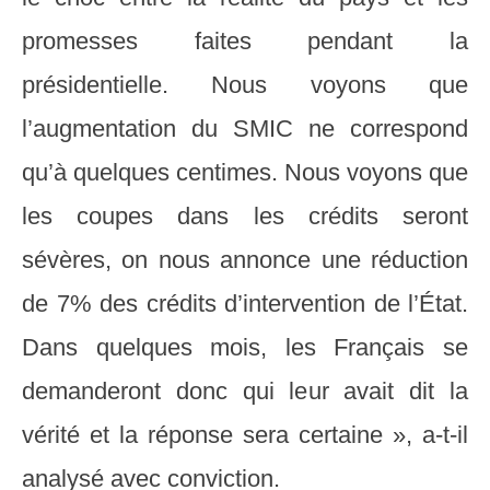
promesses faites pendant la
présidentielle. Nous voyons que
l’augmentation du SMIC ne correspond
qu’à quelques centimes. Nous voyons que
les coupes dans les crédits seront
sévères, on nous annonce une réduction
de 7% des crédits d’intervention de l’État.
Dans quelques mois, les Français se
demanderont donc qui leur avait dit la
vérité et la réponse sera certaine », a-t-il
analysé avec conviction.