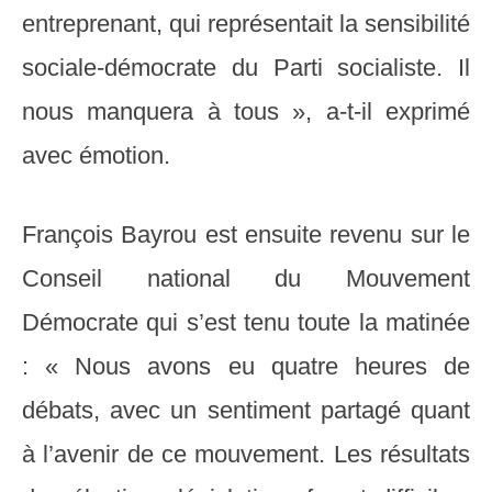
entreprenant, qui représentait la sensibilité
sociale-démocrate du Parti socialiste. Il
nous manquera à tous », a-t-il exprimé
avec émotion.
François Bayrou est ensuite revenu sur le
Conseil national du Mouvement
Démocrate qui s’est tenu toute la matinée
: « Nous avons eu quatre heures de
débats, avec un sentiment partagé quant
à l’avenir de ce mouvement. Les résultats