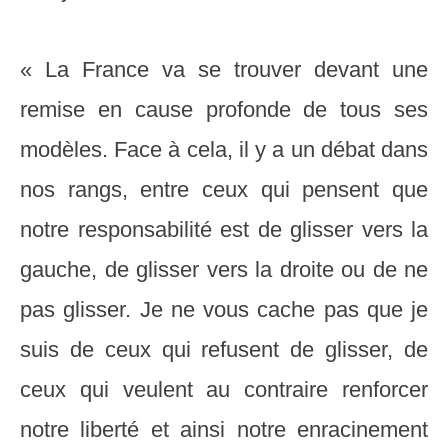
« La France va se trouver devant une
remise en cause profonde de tous ses
modèles. Face à cela, il y a un débat dans
nos rangs, entre ceux qui pensent que
notre responsabilité est de glisser vers la
gauche, de glisser vers la droite ou de ne
pas glisser. Je ne vous cache pas que je
suis de ceux qui refusent de glisser, de
ceux qui veulent au contraire renforcer
notre liberté et ainsi notre enracinement