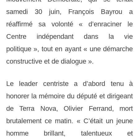
samedi 30 juin, François Bayrou a
réaffirmé sa volonté « d’enraciner le
Centre indépendant dans la vie
politique », tout en ayant « une démarche
constructive et de dialogue ».
Le leader centriste a d’abord tenu à
honorer la mémoire du député et dirigeant
de Terra Nova, Olivier Ferrand, mort
brutalement ce matin. « C’était un jeune
homme brillant, talentueux et