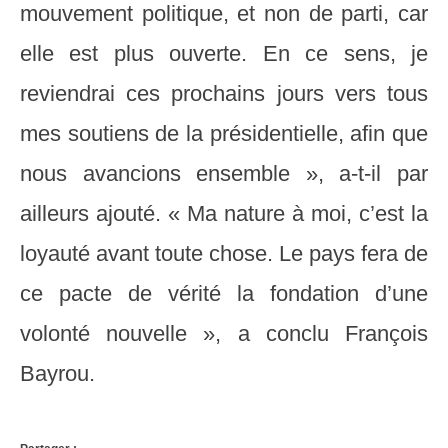
mouvement politique, et non de parti, car
elle est plus ouverte. En ce sens, je
reviendrai ces prochains jours vers tous
mes soutiens de la présidentielle, afin que
nous avancions ensemble », a-t-il par
ailleurs ajouté. « Ma nature à moi, c’est la
loyauté avant toute chose. Le pays fera de
ce pacte de vérité la fondation d’une
volonté nouvelle », a conclu François
Bayrou.