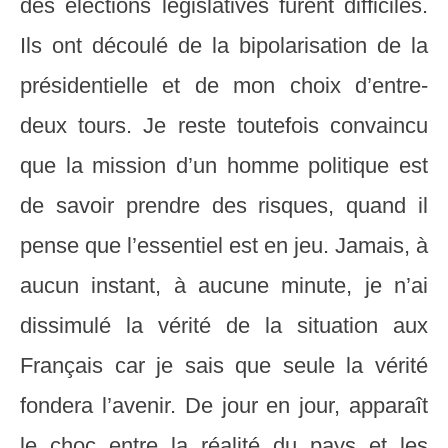
des élections législatives furent difficiles.
Ils ont découlé de la bipolarisation de la
présidentielle et de mon choix d’entre-
deux tours. Je reste toutefois convaincu
que la mission d’un homme politique est
de savoir prendre des risques, quand il
pense que l’essentiel est en jeu. Jamais, à
aucun instant, à aucune minute, je n’ai
dissimulé la vérité de la situation aux
Français car je sais que seule la vérité
fondera l’avenir. De jour en jour, apparaît
le choc entre la réalité du pays et les