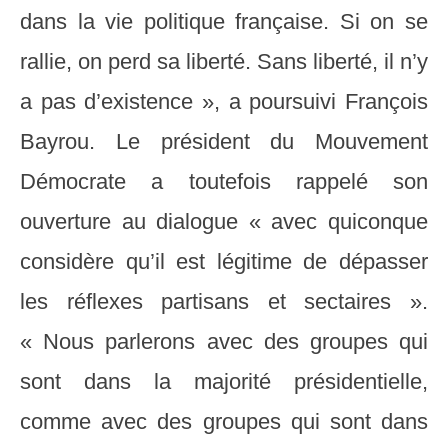
dans la vie politique française. Si on se
rallie, on perd sa liberté. Sans liberté, il n’y
a pas d’existence », a poursuivi François
Bayrou. Le président du Mouvement
Démocrate a toutefois rappelé son
ouverture au dialogue « avec quiconque
considère qu’il est légitime de dépasser
les réflexes partisans et sectaires ».
« Nous parlerons avec des groupes qui
sont dans la majorité présidentielle,
comme avec des groupes qui sont dans