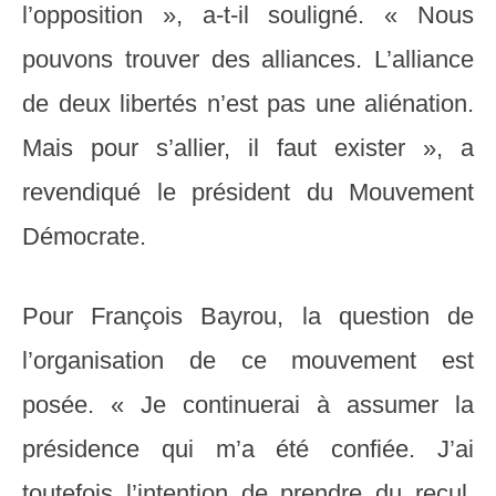
l’opposition », a-t-il souligné. « Nous
pouvons trouver des alliances. L’alliance
de deux libertés n’est pas une aliénation.
Mais pour s’allier, il faut exister », a
revendiqué le président du Mouvement
Démocrate.
Pour François Bayrou, la question de
l’organisation de ce mouvement est
posée. « Je continuerai à assumer la
présidence qui m’a été confiée. J’ai
toutefois l’intention de prendre du recul,