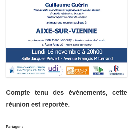
Compte tenu des événements, cette
réunion est reportée.
Partager :