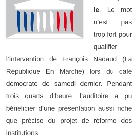
le
. Le mot
n’est pas
trop fort pour
qualifier
l’intervention de François Nadaud (La
République En Marche) lors du café
démocrate de samedi dernier. Pendant
trois quarts d’heure, l’auditoire a pu
bénéficier d’une présentation aussi riche
que précise du projet de réforme des
institutions.