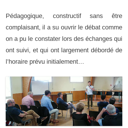
Pédagogique, constructif sans être
complaisant, il a su ouvrir le débat comme
on a pu le constater lors des échanges qui
ont suivi, et qui ont largement débordé de
l’horaire prévu initialement…