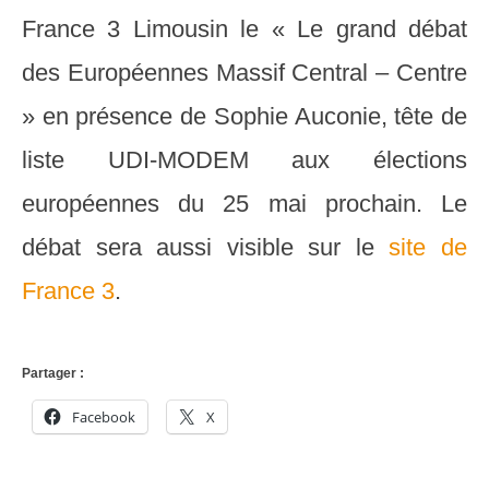
France 3 Limousin le « Le grand débat
des Européennes Massif Central – Centre
» en présence de Sophie Auconie, tête de
liste UDI-MODEM aux élections
européennes du 25 mai prochain. Le
débat sera aussi visible sur le
site de
France 3
.
Partager :
Facebook
X