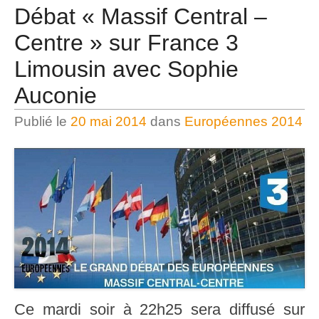
Débat « Massif Central –
Centre » sur France 3
Limousin avec Sophie
Auconie
Publié le
20 mai 2014
dans
Européennes 2014
Ce mardi soir à 22h25 sera diffusé sur