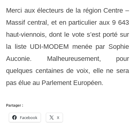
Merci aux électeurs de la région Centre –
Massif central, et en particulier aux 9 643
haut-viennois, dont le vote s’est porté sur
la liste UDI-MODEM menée par Sophie
Auconie. Malheureusement, pour
quelques centaines de voix, elle ne sera
pas élue au Parlement Européen.
Partager :
Facebook
X