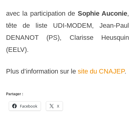
avec la participation de
Sophie Auconie
,
tête de liste UDI-MODEM, Jean-Paul
DENANOT (PS), Clarisse Heusquin
(EELV).
Plus d’information sur le
site du CNAJEP
.
Partager :
Facebook
X