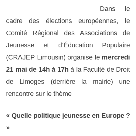
Dans le
cadre des élections européennes, le
Comité Régional des Associations de
Jeunesse et d’Éducation Populaire
(CRAJEP Limousin) organise le
mercredi
21 mai de 14h à 17h
à la Faculté de Droit
de Limoges (derrière la mairie) une
rencontre sur le thème
« Quelle politique jeunesse en Europe ?
»