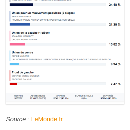
Source :
LeMonde.fr