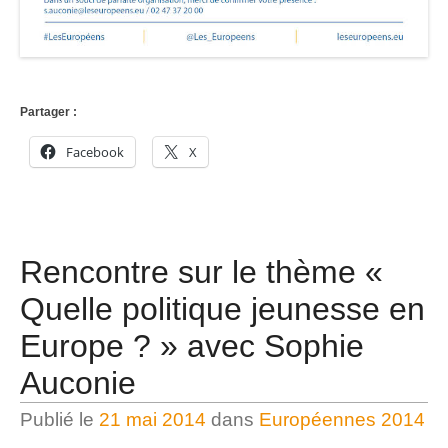
Partager :
Facebook
X
Rencontre sur le thème «
Quelle politique jeunesse en
Europe ? » avec Sophie
Auconie
Publié le
21 mai 2014
dans
Européennes 2014