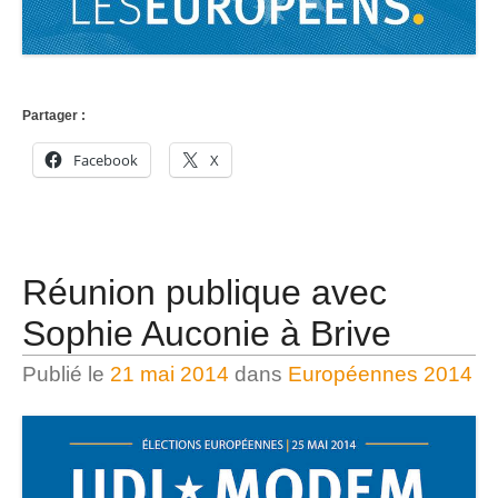
Partager :
Facebook
X
Réunion publique avec
Sophie Auconie à Brive
Publié le
21 mai 2014
dans
Européennes 2014