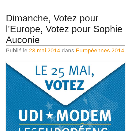
Dimanche, Votez pour
l’Europe, Votez pour Sophie
Auconie
Publié le
23 mai 2014
dans
Européennes 2014