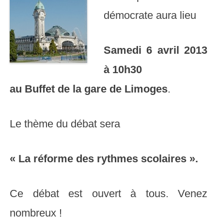
démocrate aura lieu
Samedi 6 avril 2013
à 10h30
au Buffet de la gare de Limoges
.
Le thème du débat sera
«
La réforme des rythmes scolaires
».
Ce débat est ouvert à tous. Venez
nombreux !