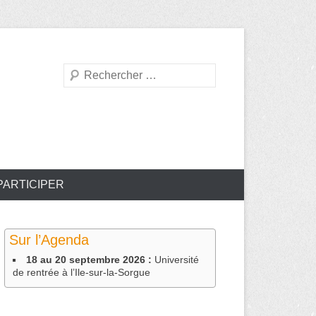
Recherche
PARTICIPER
Sur l’Agenda
18 au 20 septembre 2026 :
Université
de rentrée à l’Ile-sur-la-Sorgue