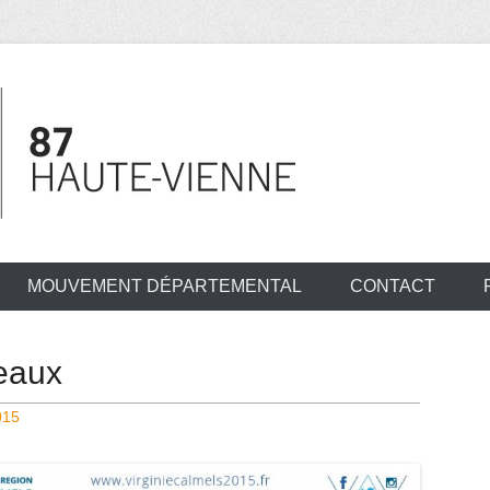
MOUVEMENT DÉPARTEMENTAL
CONTACT
eaux
015