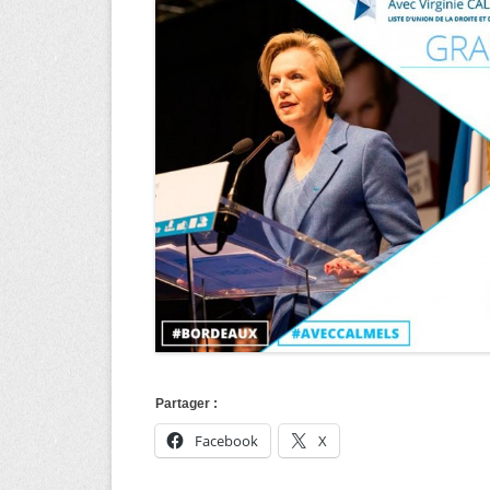
Partager :
Facebook
X